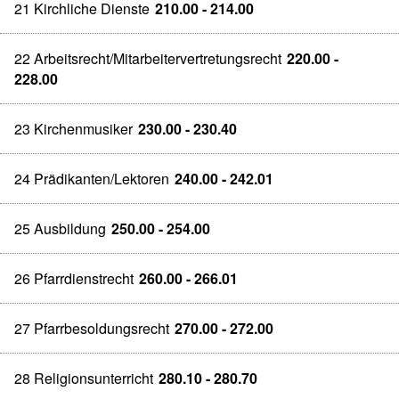
21 Kirchliche Dienste
210.00 - 214.00
22 Arbeitsrecht/Mitarbeitervertretungsrecht
220.00 -
228.00
23 Kirchenmusiker
230.00 - 230.40
24 Prädikanten/Lektoren
240.00 - 242.01
25 Ausbildung
250.00 - 254.00
26 Pfarrdienstrecht
260.00 - 266.01
27 Pfarrbesoldungsrecht
270.00 - 272.00
28 Religionsunterricht
280.10 - 280.70