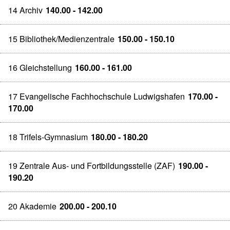
14 Archiv
140.00 - 142.00
15 Bibliothek/Medienzentrale
150.00 - 150.10
16 Gleichstellung
160.00 - 161.00
17 Evangelische Fachhochschule Ludwigshafen
170.00 -
170.00
18 Trifels-Gymnasium
180.00 - 180.20
19 Zentrale Aus- und Fortbildungsstelle (ZAF)
190.00 -
190.20
20 Akademie
200.00 - 200.10