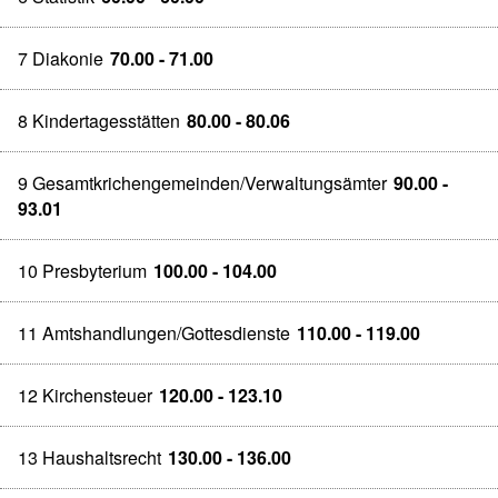
7 Diakonie
70.00 - 71.00
8 Kindertagesstätten
80.00 - 80.06
9 Gesamtkrichengemeinden/Verwaltungsämter
90.00 -
93.01
10 Presbyterium
100.00 - 104.00
11 Amtshandlungen/Gottesdienste
110.00 - 119.00
12 Kirchensteuer
120.00 - 123.10
13 Haushaltsrecht
130.00 - 136.00