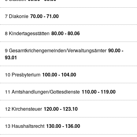
7 Diakonie
70.00 - 71.00
8 Kindertagesstätten
80.00 - 80.06
9 Gesamtkrichengemeinden/Verwaltungsämter
90.00 -
93.01
10 Presbyterium
100.00 - 104.00
11 Amtshandlungen/Gottesdienste
110.00 - 119.00
12 Kirchensteuer
120.00 - 123.10
13 Haushaltsrecht
130.00 - 136.00