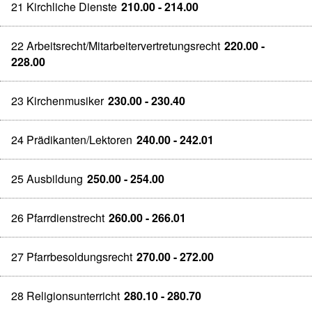
21 Kirchliche Dienste
210.00 - 214.00
22 Arbeitsrecht/Mitarbeitervertretungsrecht
220.00 -
228.00
23 Kirchenmusiker
230.00 - 230.40
24 Prädikanten/Lektoren
240.00 - 242.01
25 Ausbildung
250.00 - 254.00
26 Pfarrdienstrecht
260.00 - 266.01
27 Pfarrbesoldungsrecht
270.00 - 272.00
28 Religionsunterricht
280.10 - 280.70