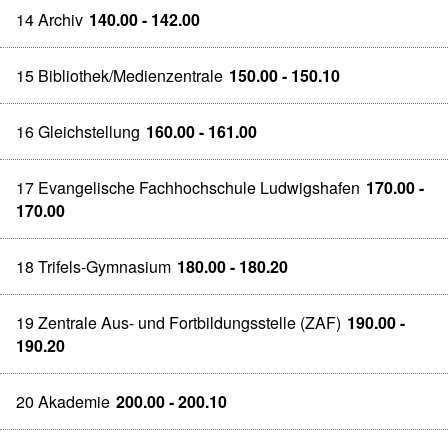
14 Archiv
140.00 - 142.00
15 Bibliothek/Medienzentrale
150.00 - 150.10
16 Gleichstellung
160.00 - 161.00
17 Evangelische Fachhochschule Ludwigshafen
170.00 -
170.00
18 Trifels-Gymnasium
180.00 - 180.20
19 Zentrale Aus- und Fortbildungsstelle (ZAF)
190.00 -
190.20
20 Akademie
200.00 - 200.10