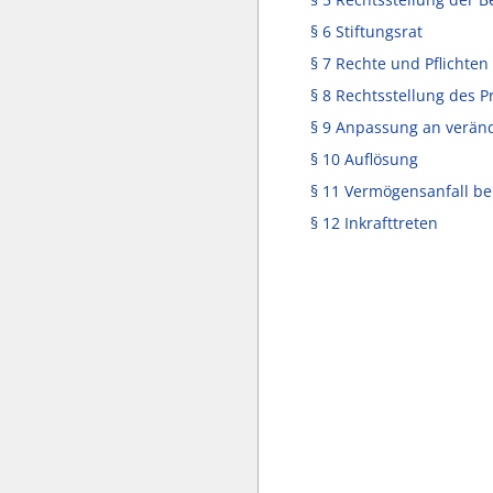
§ 6 Stiftungsrat
§ 7 Rechte und Pflichten
§ 8 Rechtsstellung des 
§ 9 Anpassung an veränd
§ 10 Auflösung
§ 11 Vermögensanfall be
§ 12 Inkrafttreten