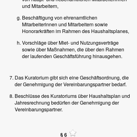
und Mitarbeitern,
Beschäftigung von ehrenamtlichen
Mitarbeiterinnen und Mitarbeitern sowie
Honorarkräften im Rahmen des Haushaltsplanes,
Vorschläge über Miet- und Nutzungsverträge
sowie über Maßnahmen, die über den Rahmen
der laufenden Geschäftsführung hinausgehen.
Das Kuratorium gibt sich eine Geschäftsordnung, die
der Genehmigung der Vereinbarungspartner bedarf.
Beschlüsse des Kuratoriums über Haushaltsplan und
Jahresrechnung bedürfen der Genehmigung der
Vereinbarungspartner.
§ 6