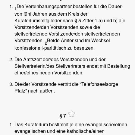
Die Vereinbarungspartner bestellen für die Dauer
1
von fünf Jahren aus dem Kreis der
Kuratoriumsmitglieder nach § 5 Ziffer 1 a) und b) die
Vorsitzende/den Vorsitzenden sowie die
stellvertretende Vorsitzende/den stellvertretenden
Vorsitzenden.
Beide Ämter sind im Wechsel
2
konfessionell-paritätisch zu besetzen.
Die Amtszeit der/des Vorsitzenden und der
Stellvertreterin/des Stellvertreters endet mit Bestellung
einer/eines neuen Vorsitzenden.
Die/der Vorsitzende vertritt die “Telefonseelsorge
Pfalz” nach außen.
§ 7
Das Kuratorium bestimmt je eine evangelische/einen
evangelischen und eine katholische/einen