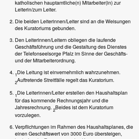
katholischen hauptamtliche(n) Mitarbeiter(in) zur
Leiterin/zum Leiter.
Die beiden Leiterinnen/Leiter sind an die Weisungen
des Kuratoriums gebunden.
Den Leiterinnen/Leitern obliegen die laufende
Geschäftsführung und die Gestaltung des Dienstes
der Telefonseelsorge Pfalz im Sinne der Geschäfts-
und der Mitarbeiterordnung.
Die Leitung ist einvernehmlich wahrzunehmen.
1
Auftretende Streitfälle regelt das Kuratorium.
2
Die Leiterinnen/Leiter erstellen den Haushaltsplan
1
für das kommende Rechnungsjahr und die
Jahresrechnung.
Beides ist dem Kuratorium
2
vorzulegen.
Verpflichtungen im Rahmen des Haushaltsplanes, die
einen Geschäftswert von 3000 Euro übersteigen,