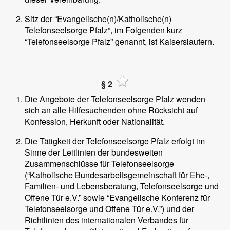
Sitz der “Evangelische(n)/Katholische(n)
Telefonseelsorge Pfalz”, im Folgenden kurz
“Telefonseelsorge Pfalz” genannt, ist Kaiserslautern.
§ 2
Die Angebote der Telefonseelsorge Pfalz wenden
sich an alle Hilfesuchenden ohne Rücksicht auf
Konfession, Herkunft oder Nationalität.
Die Tätigkeit der Telefonseelsorge Pfalz erfolgt im
Sinne der Leitlinien der bundesweiten
Zusammenschlüsse für Telefonseelsorge
(“Katholische Bundesarbeitsgemeinschaft für Ehe-,
Familien- und Lebensberatung, Telefonseelsorge und
Offene Tür e.V.” sowie “Evangelische Konferenz für
Telefonseelsorge und Offene Tür e.V.”) und der
Richtlinien des internationalen Verbandes für