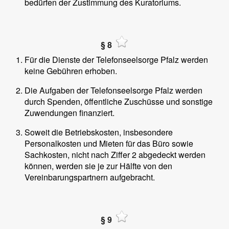
bedürfen der Zustimmung des Kuratoriums.
§ 8
Für die Dienste der Telefonseelsorge Pfalz werden
keine Gebühren erhoben.
Die Aufgaben der Telefonseelsorge Pfalz werden
durch Spenden, öffentliche Zuschüsse und sonstige
Zuwendungen finanziert.
Soweit die Betriebskosten, insbesondere
Personalkosten und Mieten für das Büro sowie
Sachkosten, nicht nach Ziffer 2 abgedeckt werden
können, werden sie je zur Hälfte von den
Vereinbarungspartnern aufgebracht.
§ 9