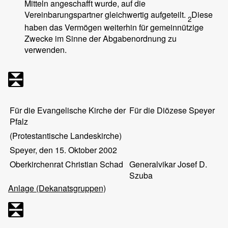
Mitteln angeschafft wurde, auf die
Vereinbarungspartner gleichwertig aufgeteilt.
Diese
2
haben das Vermögen weiterhin für gemeinnützige
Zwecke im Sinne der Abgabenordnung zu
verwenden.
Für die Evangelische Kirche der
Für die Diözese Speyer
Pfalz
(Protestantische Landeskirche)
Speyer, den 15. Oktober 2002
Oberkirchenrat Christian Schad
Generalvikar Josef D.
Szuba
Anlage (Dekanatsgruppen)