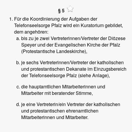
§ 5
Für die Koordinierung der Aufgaben der
Telefonseelsorge Pfalz wird ein Kuratorium gebildet,
dem angehören:
bis zu je zwei Vertreterinnen/Vertreter der Diözese
Speyer und der Evangelischen Kirche der Pfalz
(Protestantische Landeskirche),
je sechs Vertreterinnen/Vertreter der katholischen
und protestantischen Dekanate im Einzugsbereich
der Telefonseelsorge Pfalz (siehe Anlage),
die hauptamtlichen Mitarbeiterinnen und
Mitarbeiter mit beratender Stimme,
je eine Vertreterin/ein Vertreter der katholischen
und protestantischen ehrenamtlichen
Mitarbeiterinnen und Mitarbeiter.