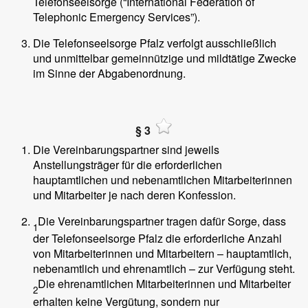
Telefonseelsorge (“International Federation of
Telephonic Emergency Services”).
Die Telefonseelsorge Pfalz verfolgt ausschließlich
und unmittelbar gemeinnützige und mildtätige Zwecke
im Sinne der Abgabenordnung.
§ 3
Die Vereinbarungspartner sind jeweils
Anstellungsträger für die erforderlichen
hauptamtlichen und nebenamtlichen Mitarbeiterinnen
und Mitarbeiter je nach deren Konfession.
Die Vereinbarungspartner tragen dafür Sorge, dass
1
der Telefonseelsorge Pfalz die erforderliche Anzahl
von Mitarbeiterinnen und Mitarbeitern – hauptamtlich,
nebenamtlich und ehrenamtlich – zur Verfügung steht.
Die ehrenamtlichen Mitarbeiterinnen und Mitarbeiter
2
erhalten keine Vergütung, sondern nur