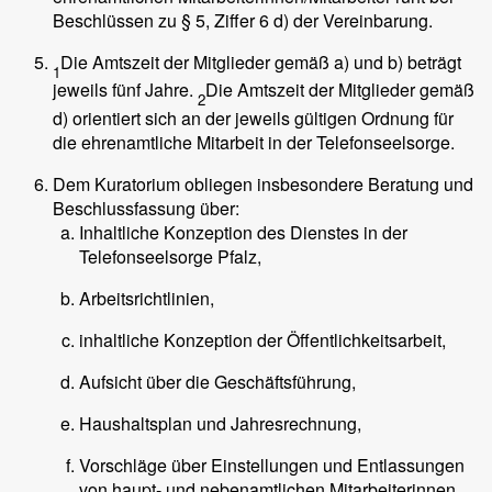
Beschlüssen zu § 5, Ziffer 6 d) der Vereinbarung.
Die Amtszeit der Mitglieder gemäß a) und b) beträgt
1
jeweils fünf Jahre.
Die Amtszeit der Mitglieder gemäß
2
d) orientiert sich an der jeweils gültigen Ordnung für
die ehrenamtliche Mitarbeit in der Telefonseelsorge.
Dem Kuratorium obliegen insbesondere Beratung und
Beschlussfassung über:
Inhaltliche Konzeption des Dienstes in der
Telefonseelsorge Pfalz,
Arbeitsrichtlinien,
inhaltliche Konzeption der Öffentlichkeitsarbeit,
Aufsicht über die Geschäftsführung,
Haushaltsplan und Jahresrechnung,
Vorschläge über Einstellungen und Entlassungen
von haupt- und nebenamtlichen Mitarbeiterinnen