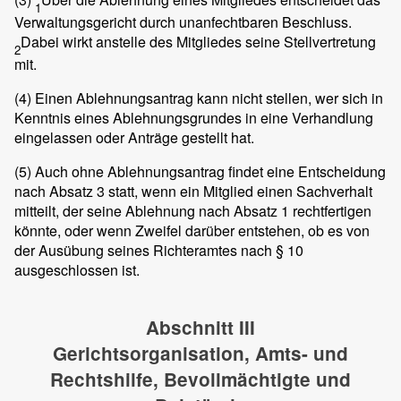
1
Verwaltungsgericht durch unanfechtbaren Beschluss.
Dabei wirkt anstelle des Mitgliedes seine Stellvertretung
2
mit.
(4)
Einen Ablehnungsantrag kann nicht stellen, wer sich in
Kenntnis eines Ablehnungsgrundes in eine Verhandlung
eingelassen oder Anträge gestellt hat.
(5)
Auch ohne Ablehnungsantrag findet eine Entscheidung
nach Absatz 3 statt, wenn ein Mitglied einen Sachverhalt
mitteilt, der seine Ablehnung nach Absatz 1 rechtfertigen
könnte, oder wenn Zweifel darüber entstehen, ob es von
der Ausübung seines Richteramtes nach § 10
ausgeschlossen ist.
Abschnitt III
Gerichtsorganisation, Amts- und
Rechtshilfe, Bevollmächtigte und