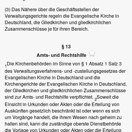
(3)
Das Nähere über die Geschäftsstellen der
Verwaltungsgerichte regeln die Evangelische Kirche in
Deutschland, die Gliedkirchen und gliedkirchlichen
Zusammenschlüsse je für ihren Bereich.
§ 13
Amts- und Rechtshilfe
Die Kirchenbehörden im Sinne von § 1 Absatz 1 Satz 3
1
des Verwaltungsverfahrens- und -zustellungsgesetzes der
Evangelischen Kirche in Deutschland und die
Kirchengerichte der Evangelischen Kirche in Deutschland,
der Gliedkirchen und gliedkirchlichen Zusammenschlüsse
sind zur Amts- und Rechtshilfe verpflichtet.
Soweit die
2
Einsicht in Urkunden oder Akten oder die Erteilung von
Auskünften gesetzlich beschränkt ist oder wenn es sich
um Vorgänge handelt, die ihrem Wesen nach geheim zu
halten sind, kann die zuständige oberste Dienstbehörde
die Vorlage von Urkunden oder Akten oder die Erteilung