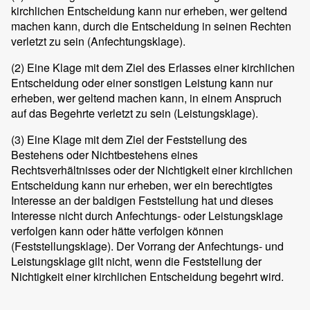
kirchlichen Entscheidung kann nur erheben, wer geltend
machen kann, durch die Entscheidung in seinen Rechten
verletzt zu sein (Anfechtungsklage).
(2)
Eine Klage mit dem Ziel des Erlasses einer kirchlichen
Entscheidung oder einer sonstigen Leistung kann nur
erheben, wer geltend machen kann, in einem Anspruch
auf das Begehrte verletzt zu sein (Leistungsklage).
(3)
Eine Klage mit dem Ziel der Feststellung des
Bestehens oder Nichtbestehens eines
Rechtsverhältnisses oder der Nichtigkeit einer kirchlichen
Entscheidung kann nur erheben, wer ein berechtigtes
Interesse an der baldigen Feststellung hat und dieses
Interesse nicht durch Anfechtungs- oder Leistungsklage
verfolgen kann oder hätte verfolgen können
(Feststellungsklage). Der Vorrang der Anfechtungs- und
Leistungsklage gilt nicht, wenn die Feststellung der
Nichtigkeit einer kirchlichen Entscheidung begehrt wird.