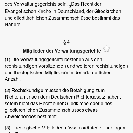
des Verwaltungsgerichts sein.
Das Recht der
2
Evangelischen Kirche in Deutschland, der Gliedkirchen
und gliedkirchlichen Zusammenschlüsse bestimmt das
Nähere.
§ 4
Mitglieder der Verwaltungsgerichte
(1)
Die Verwaltungsgerichte bestehen aus den
rechtskundigen Vorsitzenden und weiteren rechtskundigen
und theologischen Mitgliedern in der erforderlichen
Anzahl.
(2)
Rechtskundige müssen die Befähigung zum
Richteramt nach dem Deutschem Richtergesetz haben,
sofern nicht das Recht einer Gliedkirche oder eines
gliedkirchlichen Zusammenschlusses etwas
Abweichendes bestimmt.
(3)
Theologische Mitglieder müssen ordinierte Theologen