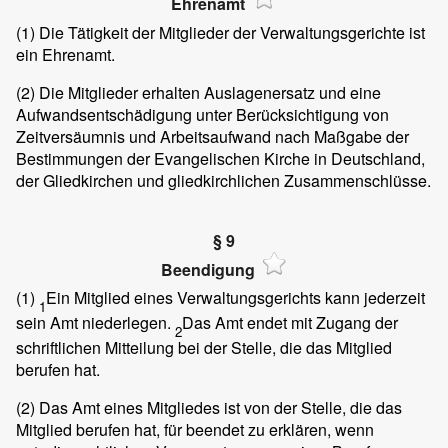
Ehrenamt
(1)
Die Tätigkeit der Mitglieder der Verwaltungsgerichte ist
ein Ehrenamt.
(2)
Die Mitglieder erhalten Auslagenersatz und eine
Aufwandsentschädigung unter Berücksichtigung von
Zeitversäumnis und Arbeitsaufwand nach Maßgabe der
Bestimmungen der Evangelischen Kirche in Deutschland,
der Gliedkirchen und gliedkirchlichen Zusammenschlüsse.
§ 9
Beendigung
(1)
Ein Mitglied eines Verwaltungsgerichts kann jederzeit
1
sein Amt niederlegen.
Das Amt endet mit Zugang der
2
schriftlichen Mitteilung bei der Stelle, die das Mitglied
berufen hat.
(2)
Das Amt eines Mitgliedes ist von der Stelle, die das
Mitglied berufen hat, für beendet zu erklären, wenn