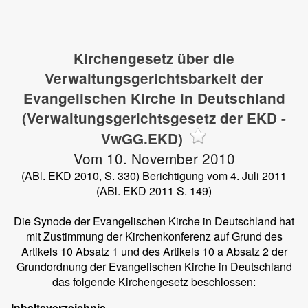
Kirchengesetz über die
Verwaltungsgerichtsbarkeit der
Evangelischen Kirche in Deutschland
(Verwaltungsgerichtsgesetz der EKD -
VwGG.EKD)
Vom 10. November 2010
(ABl. EKD 2010, S. 330) Berichtigung vom 4. Juli 2011
(ABl. EKD 2011 S. 149)
Die Synode der Evangelischen Kirche in Deutschland hat
mit Zustimmung der Kirchenkonferenz auf Grund des
Artikels 10 Absatz 1 und des Artikels 10 a Absatz 2 der
Grundordnung der Evangelischen Kirche in Deutschland
das folgende Kirchengesetz beschlossen:
Inhaltsverzeichnis