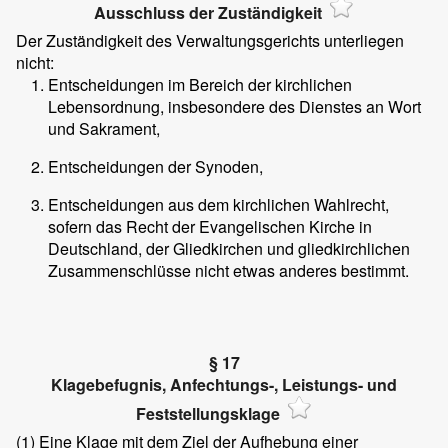
Ausschluss der Zuständigkeit
Der Zuständigkeit des Verwaltungsgerichts unterliegen
nicht:
Entscheidungen im Bereich der kirchlichen
Lebensordnung, insbesondere des Dienstes an Wort
und Sakrament,
Entscheidungen der Synoden,
Entscheidungen aus dem kirchlichen Wahlrecht,
sofern das Recht der Evangelischen Kirche in
Deutschland, der Gliedkirchen und gliedkirchlichen
Zusammenschlüsse nicht etwas anderes bestimmt.
§ 17
Klagebefugnis, Anfechtungs-, Leistungs- und
Feststellungsklage
(1)
Eine Klage mit dem Ziel der Aufhebung einer