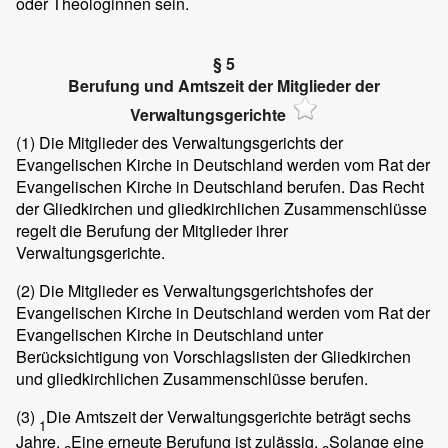
oder Theologinnen sein.
§ 5
Berufung und Amtszeit der Mitglieder der
Verwaltungsgerichte
(1)
Die Mitglieder des Verwaltungsgerichts der
Evangelischen Kirche in Deutschland werden vom Rat der
Evangelischen Kirche in Deutschland berufen. Das Recht
der Gliedkirchen und gliedkirchlichen Zusammenschlüsse
regelt die Berufung der Mitglieder ihrer
Verwaltungsgerichte.
(2)
Die Mitglieder es Verwaltungsgerichtshofes der
Evangelischen Kirche in Deutschland werden vom Rat der
Evangelischen Kirche in Deutschland unter
Berücksichtigung von Vorschlagslisten der Gliedkirchen
und gliedkirchlichen Zusammenschlüsse berufen.
(3)
Die Amtszeit der Verwaltungsgerichte beträgt sechs
1
Jahre.
Eine erneute Berufung ist zulässig.
Solange eine