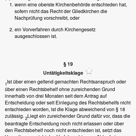
wenn eine oberste Kirchenbehörde entschieden hat,
sofern nicht das Recht der Gliedkirchen die
Nachprüfung vorschreibt, oder
ein Vorverfahren durch Kirchengesetz
ausgeschlossen ist.
§ 19
Untätigkeitsklage
Ist über einen geltend gemachten Rechtsanspruch oder
1
über einen Rechtsbehelf ohne zureichenden Grund
innerhalb von drei Monaten seit dem Antrag auf
Entscheidung oder seit Einlegung des Rechtsbehelfs nicht
entschieden worden, ist die Klage abweichend von § 18
zulässig.
Liegt ein zureichender Grund dafür vor, dass die
2
beantragte Entscheidung noch nicht erlassen oder über
den Rechtsbehelf noch nicht entschieden ist, setzt das