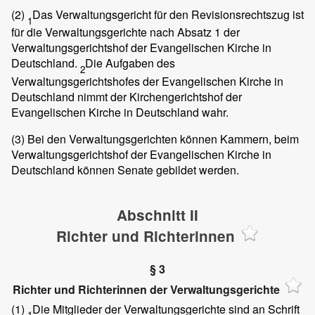
(2)
Das Verwaltungsgericht für den Revisionsrechtszug ist
1
für die Verwaltungsgerichte nach Absatz 1 der
Verwaltungsgerichtshof der Evangelischen Kirche in
Deutschland.
Die Aufgaben des
2
Verwaltungsgerichtshofes der Evangelischen Kirche in
Deutschland nimmt der Kirchengerichtshof der
Evangelischen Kirche in Deutschland wahr.
(3)
Bei den Verwaltungsgerichten können Kammern, beim
Verwaltungsgerichtshof der Evangelischen Kirche in
Deutschland können Senate gebildet werden.
Abschnitt II
Richter und Richterinnen
§ 3
Richter und Richterinnen der Verwaltungsgerichte
(1)
Die Mitglieder der Verwaltungsgerichte sind an Schrift
1