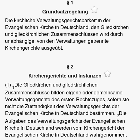
§ 1
Grundsatzregelung
Die kirchliche Verwaltungsgerichtsbarkeit in der
Evangelischen Kirche in Deutschland, den Gliedkirchen
und gliedkirchlichen Zusammenschlüssen wird durch
unabhängige, von den Verwaltungen getrennte
Kirchengerichte ausgeübt.
§ 2
Kirchengerichte und Instanzen
(1)
Die Gliedkirchen und gliedkirchlichen
1
Zusammenschlüsse bilden eigene oder gemeinsame
Verwaltungsgerichte des ersten Rechtszuges, sofern sie
nicht die Zuständigkeit des Verwaltungsgerichts der
Evangelischen Kirche in Deutschland bestimmen.
Die
2
Aufgaben des Verwaltungsgerichts der Evangelischen
Kirche in Deutschland werden vom Kirchengericht der
Evangelischen Kirche in Deutschland wahrgenommen.