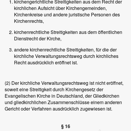
kirchengerichtliche Streitigkeiten aus dem Recht der
kirchlichen Aufsicht über Kirchengemeinden,
Kirchenkreise und andere juristische Personen des
Kirchenrechts,
kirchenrechtliche Streitigkeiten aus dem öffentlichen
Dienstrecht der Kirche,
andere kirchenrechtliche Streitigkeiten, für die der
kirchliche Verwaltungsrechtsweg durch kirchliches
Recht ausdrücklich eröffnet ist.
(2)
Der kirchliche Verwaltungsrechtsweg ist nicht eröffnet,
soweit eine Streitigkeit durch Kirchengesetz der
Evangelischen Kirche in Deutschland, der Gliedkirchen
und gliedkirchlichen Zusammenschlüsse einem anderen
Gericht oder Verfahren ausdrücklich zugewiesen ist.
§ 16