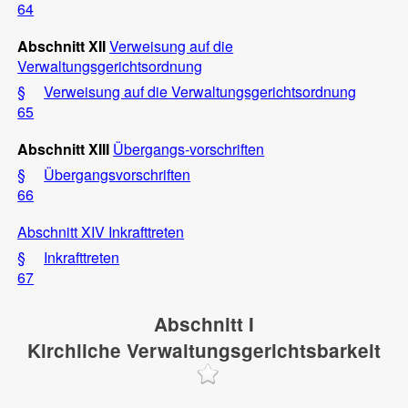
64
Abschnitt XII
Verweisung auf die
Verwaltungsgerichtsordnung
§
Verweisung auf die Verwaltungsgerichtsordnung
65
Abschnitt XIII
Übergangs-vorschriften
§
Übergangsvorschriften
66
Abschnitt XIV Inkrafttreten
§
Inkrafttreten
67
Abschnitt I
Kirchliche Verwaltungsgerichtsbarkeit