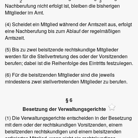
2
3
Nachberufung nicht erfolgt ist, bleiben die bisherigen
Mitglieder im Amt.
(4)
Scheidet ein Mitglied während der Amtszeit aus, erfolgt
eine Nachberufung bis zum Ablauf der regelmäßigen
Amtszeit.
(5)
Bis zu zwei beisitzende rechtskundige Mitglieder
werden für die Stellvertretung des oder der Vorsitzenden
berufen; dabei ist die Reihenfolge des Eintritts festzulegen.
(6)
Für die beisitzenden Mitglieder sind die jeweils
mindestens zwei stellvertretenden Mitglieder zu berufen.
§ 6
Besetzung der Verwaltungsgerichte
(1)
Die Verwaltungsgerichte entscheiden in der Besetzung
mit dem oder der rechtskundigen Vorsitzenden, einem
beisitzenden rechtskundigen und einem beisitzenden