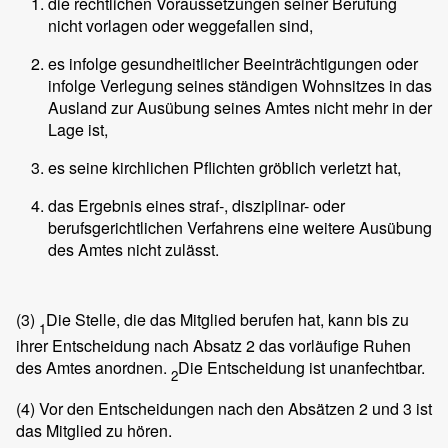
die rechtlichen Voraussetzungen seiner Berufung
nicht vorlagen oder weggefallen sind,
es infolge gesundheitlicher Beeinträchtigungen oder
infolge Verlegung seines ständigen Wohnsitzes in das
Ausland zur Ausübung seines Amtes nicht mehr in der
Lage ist,
es seine kirchlichen Pflichten gröblich verletzt hat,
das Ergebnis eines straf-, disziplinar- oder
berufsgerichtlichen Verfahrens eine weitere Ausübung
des Amtes nicht zulässt.
(3)
Die Stelle, die das Mitglied berufen hat, kann bis zu
1
ihrer Entscheidung nach Absatz 2 das vorläufige Ruhen
des Amtes anordnen.
Die Entscheidung ist unanfechtbar.
2
(4)
Vor den Entscheidungen nach den Absätzen 2 und 3 ist
das Mitglied zu hören.