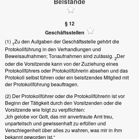
Beistände
§ 12
Geschäftsstellen
(1)
Zu den Aufgaben der Geschäftsstelle gehört die
1
Protokollführung in den Verhandlungen und
Beweisaufnahmen; Tonaufnahmen sind zulässig.
Der
2
oder die Vorsitzende kann von der Zuziehung eines
Protokollführers oder Protokollführerin absehen und das
Protokoll selbst führen oder ein beisitzendes Mitglied mit
der Protokollführung beauftragen.
(2)
Der Protokollführer oder die Protokollführerin ist vor
Beginn der Tätigkeit durch den Vorsitzenden oder die
Vorsitzende wie folgt zu verpflichten:
„Ich gelobe vor Gott, das mir anvertraute Amt treu,
unparteiisch und gewissenhaft zu erfüllen und
Verschiegenheit über alles zu wahren, was mir in ihm
bekannt geworden ist.“