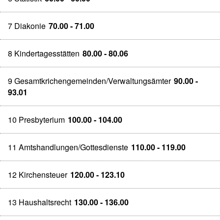
7 Diakonie
70.00 - 71.00
8 Kindertagesstätten
80.00 - 80.06
9 Gesamtkrichengemeinden/Verwaltungsämter
90.00 -
93.01
10 Presbyterium
100.00 - 104.00
11 Amtshandlungen/Gottesdienste
110.00 - 119.00
12 Kirchensteuer
120.00 - 123.10
13 Haushaltsrecht
130.00 - 136.00