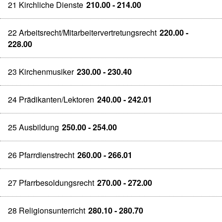
21 Kirchliche Dienste
210.00 - 214.00
22 Arbeitsrecht/Mitarbeitervertretungsrecht
220.00 -
228.00
23 Kirchenmusiker
230.00 - 230.40
24 Prädikanten/Lektoren
240.00 - 242.01
25 Ausbildung
250.00 - 254.00
26 Pfarrdienstrecht
260.00 - 266.01
27 Pfarrbesoldungsrecht
270.00 - 272.00
28 Religionsunterricht
280.10 - 280.70