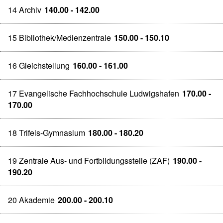
14 Archiv
140.00 - 142.00
15 Bibliothek/Medienzentrale
150.00 - 150.10
16 Gleichstellung
160.00 - 161.00
17 Evangelische Fachhochschule Ludwigshafen
170.00 -
170.00
18 Trifels-Gymnasium
180.00 - 180.20
19 Zentrale Aus- und Fortbildungsstelle (ZAF)
190.00 -
190.20
20 Akademie
200.00 - 200.10